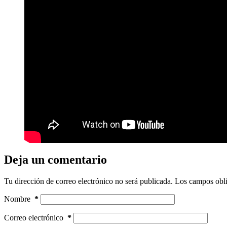
Deja un comentario
Tu dirección de correo electrónico no será publicada.
Los campos obli
Nombre
*
Correo electrónico
*