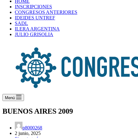
HOME
INSCRIPCIONES
CONGRESOS ANTERIORES
IDEIDES UNTREF
SADL
ILERA ARGENTINA
JULIO GRISOLIA
Menú
BUENOS AIRES 2009
p8000268
2 junio, 2025