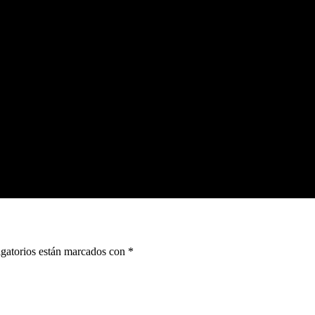
gatorios están marcados con
*