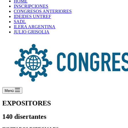
HOME
INSCRIPCIONES
CONGRESOS ANTERIORES
IDEIDES UNTREF
SADL
ILERA ARGENTINA
JULIO GRISOLIA
Menú
EXPOSITORES
140 disertantes