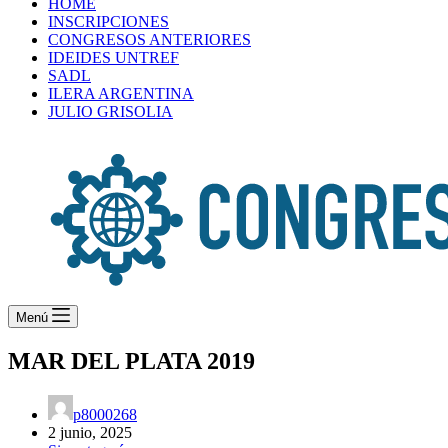
HOME
INSCRIPCIONES
CONGRESOS ANTERIORES
IDEIDES UNTREF
SADL
ILERA ARGENTINA
JULIO GRISOLIA
Menú
MAR DEL PLATA 2019
p8000268
2 junio, 2025