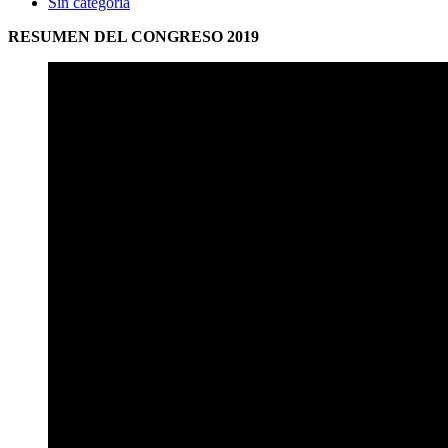
Sin categoría
RESUMEN DEL CONGRESO
2019