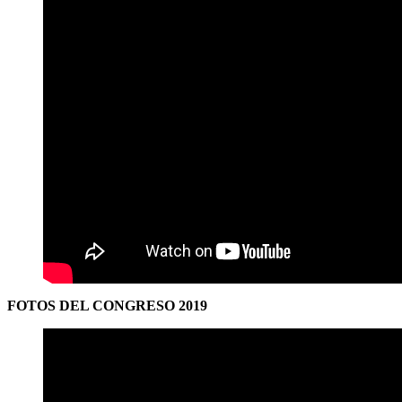
FOTOS DEL CONGRESO
2019