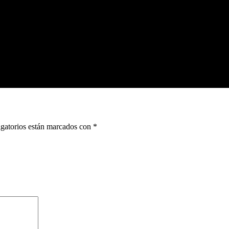
gatorios están marcados con
*