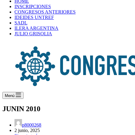
HOME
INSCRIPCIONES
CONGRESOS ANTERIORES
IDEIDES UNTREF
SADL
ILERA ARGENTINA
JULIO GRISOLIA
Menú
JUNIN 2010
p8000268
2 junio, 2025