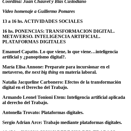
Coordina: Juan Chauvet y Blas Custodiano
Video homenaje a Guillermo Pomares
13 a 16 hs. ACTIVIDADES SOCIALES
16 hs. PONENCIAS: TRANSFORMACION DIGITAL.
METAVERSO. INTELIGENCIA ARTIFICIAL.
PLATAFORMAS DIGITALES
Emanuel Capatto. Lo que viene, lo que viene…inteligencia
artificial y ¿panoptismo digital?.
María Elisa Annone: Preparate para incursionar en el
metaverso,
the next big thing
en materia laboral.
Natalia Jacqueline Carbonero: Efectos de la transformación
digital en el Derecho del Trabajo.
Armando Leonel Tonioni Etem: Inteligencia artificial aplicada
al derecho del Trabajo.
Antonella Trovato: Plataformas digitales.
Sergio Adrian Arce: Trabajo mediante plataformas digitales.