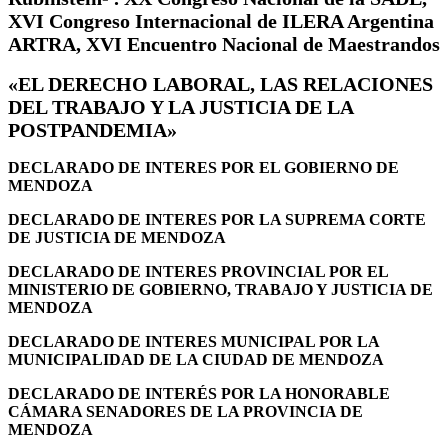
XVI Congreso Internacional de ILERA Argentina
ARTRA, XVI Encuentro Nacional de Maestrandos
«EL DERECHO LABORAL, LAS RELACIONES
DEL TRABAJO Y LA JUSTICIA DE LA
POSTPANDEMIA»
DECLARADO DE INTERES POR EL GOBIERNO DE
MENDOZA
DECLARADO DE INTERES POR LA SUPREMA CORTE
DE JUSTICIA DE MENDOZA
DECLARADO DE INTERES PROVINCIAL POR EL
MINISTERIO DE GOBIERNO, TRABAJO Y JUSTICIA DE
MENDOZA
DECLARADO DE INTERES MUNICIPAL POR LA
MUNICIPALIDAD DE LA CIUDAD DE MENDOZA
DECLARADO DE INTERÉS POR LA HONORABLE
CÁMARA SENADORES DE LA PROVINCIA DE
MENDOZA