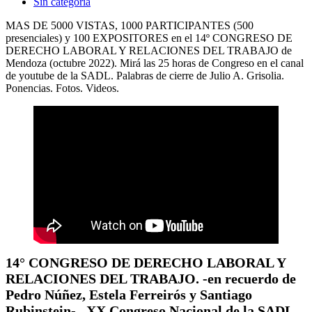
Sin categoría
MAS DE 5000 VISTAS, 1000 PARTICIPANTES (500
presenciales) y 100 EXPOSITORES en el 14º CONGRESO DE
DERECHO LABORAL Y RELACIONES DEL TRABAJO de
Mendoza (octubre 2022). Mirá las 25 horas de Congreso en el canal
de youtube de la SADL. Palabras de cierre de Julio A. Grisolia.
Ponencias. Fotos. Videos.
14° CONGRESO DE DERECHO LABORAL Y
RELACIONES DEL TRABAJO. -en recuerdo de
Pedro Núñez, Estela Ferreirós y Santiago
Rubinstein- .
XX Congreso Nacional de la SADL,