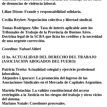
de denuncias de violencia laboral.
Lilian Dixon: Fraude y responsabilidad solidaria.
Cecilia Reybet:
Negociación colectiva y libertad sindical.
Tomas Rodriguez Allo: Tasa de interés aplicable ante los
Tribunales de Trabajo de la Provincia de Buenos Aires.
Doctrina legal de la SCBA que licúa los créditos y la necesidad
de una urgente corrección.
Coordina: Nahuel Altieri
11 hs. ACTUALIDAD DEL DERECHO DEL TRABAJO
(ASOCIACION ABOGADOS DEL FUERO)
Patricia Trotta: Actualidad colegial y ejercicio profesional
laboralista.
Alejandro Liporace: La promoción del ingreso de las
Asociaciones Sindicales en el Mercado de Capitales Argentino.
Mariela Pistachia: La validez constitucional del acceso
restringido a la Justicia en los riesgos del trabajo y otros vicios
del sistema.
Mariano Natale: Cuestiones procesales.