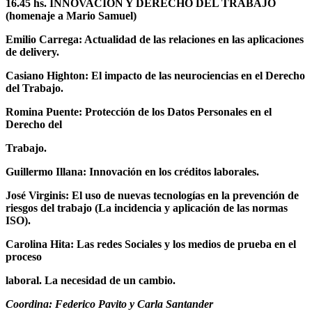
16.45 hs.
INNOVACION Y DERECHO DEL TRABAJO
(homenaje a Mario Samuel)
Emilio Carrega: Actualidad de las relaciones en las aplicaciones
de delivery.
Casiano Highton: El impacto de las neurociencias en el Derecho
del Trabajo.
Romina Puente: Protección de los Datos Personales en el
Derecho del
Trabajo.
Guillermo Illana: Innovación en los créditos laborales.
José Virginis: El uso de nuevas tecnologías en la prevención de
riesgos del trabajo (La incidencia y aplicación de las normas
ISO).
Carolina Hita: Las redes Sociales y los medios de prueba en el
proceso
laboral. La necesidad de un cambio.
Coordina: Federico Pavito y Carla Santander