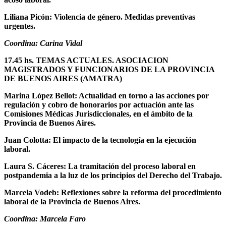
Liliana Picón: Violencia de género. Medidas preventivas
urgentes.
Coordina: Carina Vidal
17.45 hs. TEMAS ACTUALES. ASOCIACION
MAGISTRADOS Y FUNCIONARIOS DE LA PROVINCIA
DE BUENOS AIRES (AMATRA)
Marina López Bellot: Actualidad en torno a las acciones por
regulación y cobro de honorarios por actuación ante las
Comisiones Médicas Jurisdiccionales, en el ámbito de la
Provincia de Buenos Aires.
Juan Colotta: El impacto de la tecnología en la ejecución
laboral.
Laura S. Cáceres: La tramitación del proceso laboral en
postpandemia a la luz de los principios del Derecho del Trabajo.
Marcela Vodeb: Reflexiones sobre la reforma del procedimiento
laboral de la Provincia de Buenos Aires.
Coordina: Marcela Faro