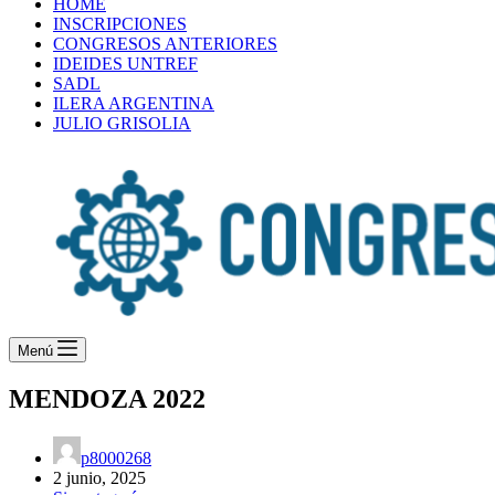
HOME
INSCRIPCIONES
CONGRESOS ANTERIORES
IDEIDES UNTREF
SADL
ILERA ARGENTINA
JULIO GRISOLIA
Menú
MENDOZA 2022
p8000268
2 junio, 2025